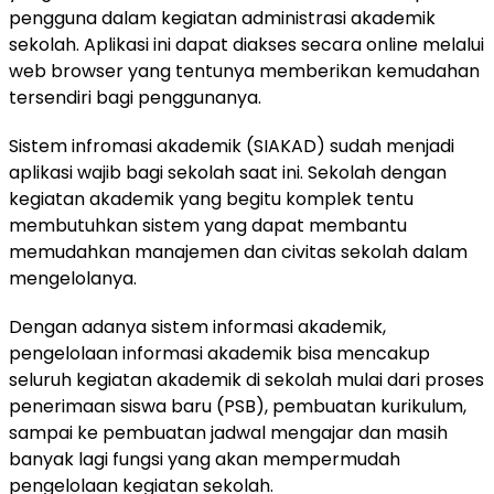
pengguna dalam kegiatan administrasi akademik
sekolah. Aplikasi ini dapat diakses secara online melalui
web browser yang tentunya memberikan kemudahan
tersendiri bagi penggunanya.
Sistem infromasi akademik (SIAKAD) sudah menjadi
aplikasi wajib bagi sekolah saat ini. Sekolah dengan
kegiatan akademik yang begitu komplek tentu
membutuhkan sistem yang dapat membantu
memudahkan manajemen dan civitas
sekolah
dalam
mengelolanya.
Dengan adanya sistem informasi akademik,
pengelolaan informasi akademik bisa mencakup
seluruh kegiatan akademik di sekolah mulai dari proses
penerimaan siswa baru (PSB), pembuatan kurikulum,
sampai ke pembuatan jadwal mengajar dan masih
banyak lagi fungsi yang akan mempermudah
pengelolaan kegiatan sekolah.