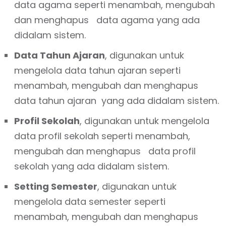
data agama seperti menambah, mengubah
dan menghapus data agama yang ada
didalam sistem.
Data Tahun Ajaran
, digunakan untuk
mengelola data tahun ajaran seperti
menambah, mengubah dan menghapus
data tahun ajaran yang ada didalam sistem.
Profil Sekolah
, digunakan untuk mengelola
data profil sekolah seperti menambah,
mengubah dan menghapus data profil
sekolah yang ada didalam sistem.
Setting Semester
, digunakan untuk
mengelola data semester seperti
menambah, mengubah dan menghapus