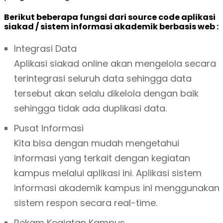
Berikut beberapa fungsi dari source code aplikasi
siakad / sistem informasi akademik berbasis web :
Integrasi Data
Aplikasi siakad online akan mengelola secara
terintegrasi seluruh data sehingga data
tersebut akan selalu dikelola dengan baik
sehingga tidak ada duplikasi data.
Pusat Informasi
Kita bisa dengan mudah mengetahui
informasi yang terkait dengan kegiatan
kampus melalui aplikasi ini. Aplikasi sistem
informasi akademik kampus ini menggunakan
sistem respon secara real-time.
Rekam Kegiatan Kampus