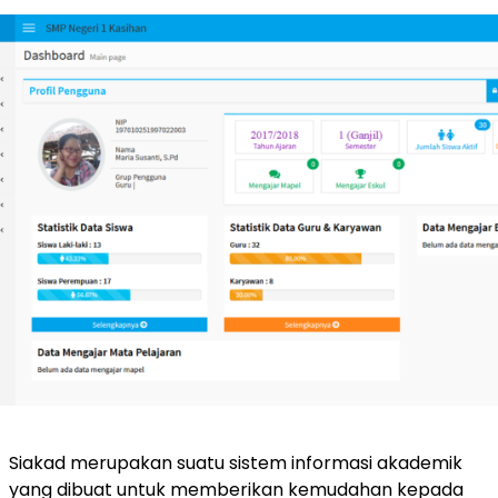
Siakad merupakan suatu sistem informasi akademik
yang dibuat untuk memberikan kemudahan kepada