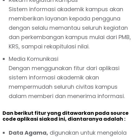
Sistem informasi akademik kampus akan
memberikan layanan kepada pengguna
dengan selalu memantau seluruh kegiatan
dan perkembangan kampus mulai dari PMB,
KRS, sampai rekapitulasi nilai.
Media Komunikasi
Dengan menggunakan fitur dari aplikasi
sistem informasi akademik akan
mempermudah seluruh civitas kampus
dalam memberi dan menerima informasi.
Dan berikut fitur yang ditawarkan pada
source
code
aplikasi siakad ini, diantaranya adalah :
Data Agama,
digunakan untuk mengelola