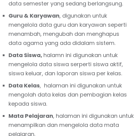
data semester yang sedang berlangsung.
Guru & Karyawan
, digunakan untuk
mengelola data guru dan karyawan seperti
menambah, mengubah dan menghapus
data agama yang ada didalam sistem.
Data Siswa,
halamn ini digunakan untuk
mengelola data siswa serperti siswa aktif,
siswa keluar, dan laporan siswa per kelas.
Data Kelas
, halaman ini digunakan untuk
mengolah data kelas dan pembagian kelas
kepada siswa.
Mata Pelajaran
, halaman ini digunakan untuk
menampilkan dan mengelola data mata
pelajaran.