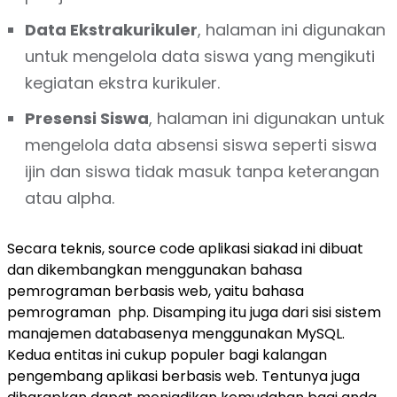
Data Ekstrakurikuler
, halaman ini digunakan
untuk mengelola data siswa yang mengikuti
kegiatan ekstra kurikuler.
Presensi Siswa
, halaman ini digunakan untuk
mengelola data absensi siswa seperti siswa
ijin dan siswa tidak masuk tanpa keterangan
atau alpha.
Secara teknis, source code aplikasi siakad ini dibuat
dan dikembangkan menggunakan bahasa
pemrograman berbasis web, yaitu bahasa
pemrograman php. Disamping itu juga dari sisi sistem
manajemen databasenya menggunakan MySQL.
Kedua entitas ini cukup populer bagi kalangan
pengembang aplikasi berbasis web. Tentunya juga