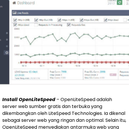
Install OpenLiteSpeed
–
OpenLiteSpeed
​​adalah
server web sumber gratis dan terbuka yang
dikembangkan oleh LiteSpeed ​​Technologies. Ia dikenal
sebagai server web yang ringan dan optimal. Selain itu,
OpenLiteSpeed ​​menyediakan antarmuka web yang