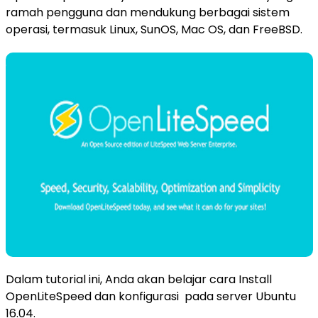
ramah pengguna dan mendukung berbagai sistem
operasi, termasuk Linux, SunOS, Mac OS, dan FreeBSD.
Dalam tutorial ini, Anda akan belajar cara Install
OpenLiteSpeed dan konfigurasi ​​pada server Ubuntu
16.04.