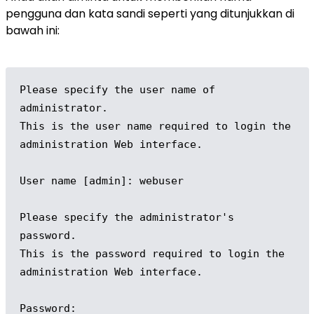
pengguna dan kata sandi seperti yang ditunjukkan di
bawah ini:
Please specify the user name of 
administrator.

This is the user name required to login the 
administration Web interface.

User name [admin]: webuser

Please specify the administrator's 
password.

This is the password required to login the 
administration Web interface.

Password: 
