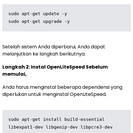
sudo apt-get update -y

sudo apt-get upgrade -y
Setelah sistem Anda diperbarui, Anda dapat
melanjutkan ke langkah berikutnya.
Langkah 2: Instal OpenLiteSpeed Sebelum
memulai,
Anda harus menginstal beberapa dependensi yang
diperlukan untuk menginstal OpenLiteSpeed.
sudo apt-get install build-essential 
libexpat1-dev libgeoip-dev libpcre3-dev 