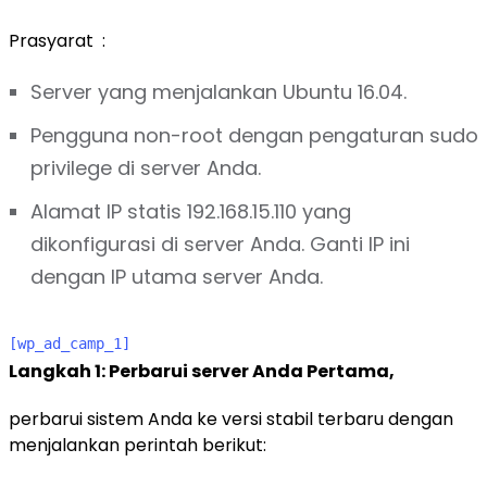
Prasyarat :
Server yang menjalankan
Ubuntu 16.04
.
Pengguna non-root dengan pengaturan sudo
privilege di server Anda.
Alamat IP statis 192.168.15.110 yang
dikonfigurasi di server Anda. Ganti IP ini
dengan IP utama server Anda.
[wp_ad_camp_1]
Langkah 1: Perbarui server Anda Pertama,
perbarui sistem Anda ke versi stabil terbaru dengan
menjalankan perintah berikut: