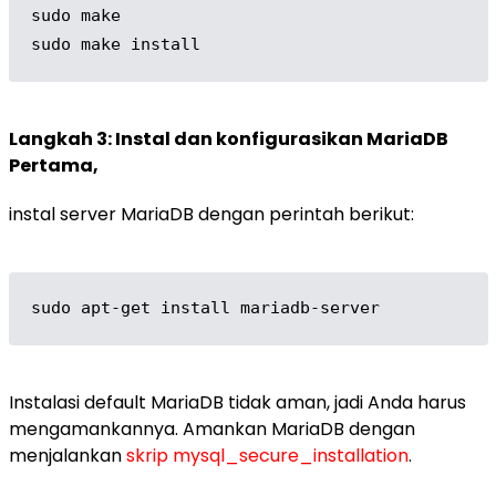
sudo make

sudo make install
Langkah 3: Instal dan konfigurasikan MariaDB
Pertama,
instal server MariaDB dengan perintah berikut:
sudo apt-get install mariadb-server
Instalasi default MariaDB tidak aman, jadi Anda harus
mengamankannya. Amankan MariaDB dengan
menjalankan
skrip mysql_secure_installation
.